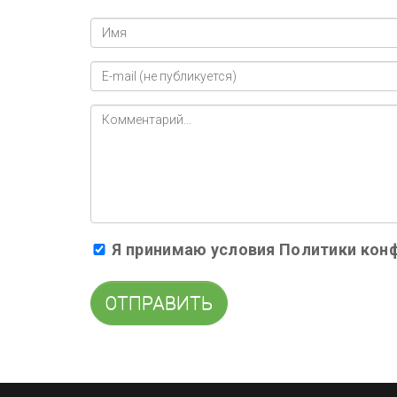
Я принимаю условия
Политики кон
ОТПРАВИТЬ